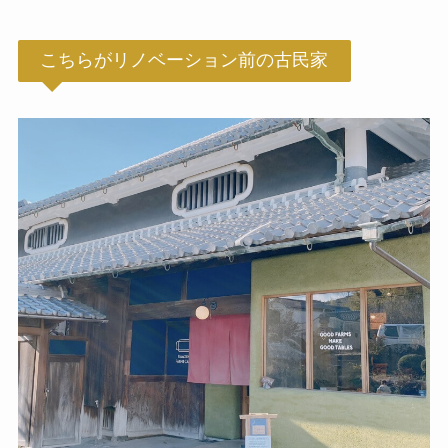
こちらがリノベーション前の古民家