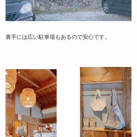
裏手には広い駐車場もあるので安心です。