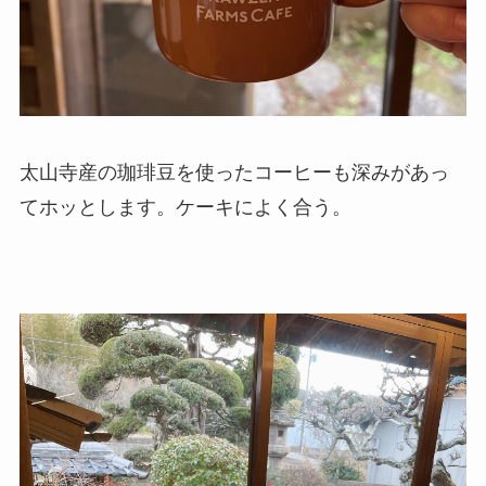
太山寺産の珈琲豆を使ったコーヒーも深みがあっ
てホッとします。ケーキによく合う。