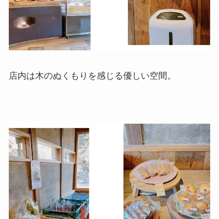
店内は木のぬくもりを感じる優しい空間。