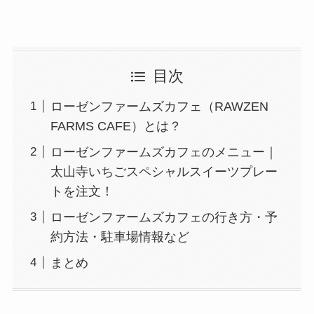
目次
ローゼンファームズカフェ（RAWZEN
FARMS CAFE）とは？
ローゼンファームズカフェのメニュー｜
太山寺いちごスペシャルスイーツプレー
トを注文！
ローゼンファームズカフェの行き方・予
約方法・駐車場情報など
まとめ