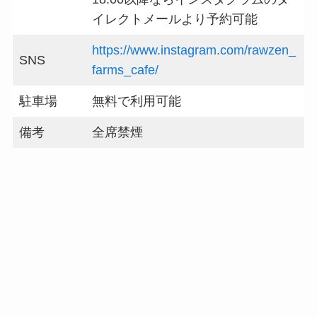
イレクトメールより予約可能
https://www.instagram.com/rawzen_
SNS
farms_cafe/
駐車場
無料で利用可能
備考
全席禁煙