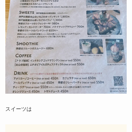
スイーツは