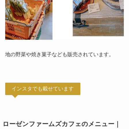
地の野菜や焼き菓子なども販売されています。
インスタでも載せています
ローゼンファームズカフェのメニュー｜