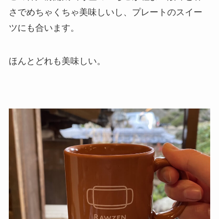
さでめちゃくちゃ美味しいし、プレートのスイー
ツにも合います。
ほんとどれも美味しい。