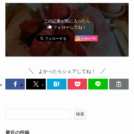
この記事が気に入ったら
フォローしてね！
Follow Me
よかったらシェアしてね！
検索
最近の投稿