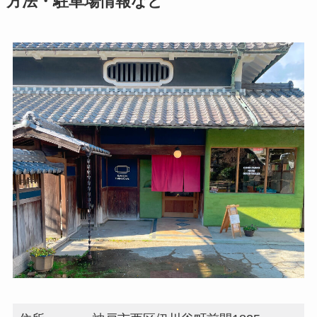
方法・駐車場情報など