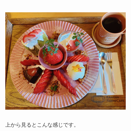
上から見るとこんな感じです。