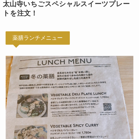
太山寺いちごスペシャルスイーツプレー
トを注文！
薬膳ランチメニュー