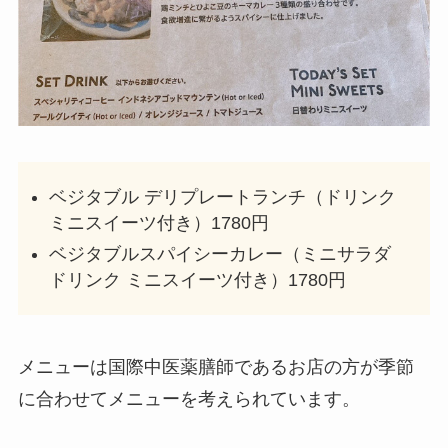
ベジタブル デリプレートランチ（ドリンク
ミニスイーツ付き）1780円
ベジタブルスパイシーカレー（ミニサラダ
ドリンク ミニスイーツ付き）1780円
メニューは国際中医薬膳師であるお店の方が季節
に合わせてメニューを考えられています。