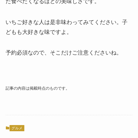
た食べたくなるほどの美味しさです。
いちご好きな人は是非味わってみてください。子
どもも大好きな味ですよ。
予約必須なので、そこだけご注意くださいね。
記事の内容は掲載時点のものです。
グルメ