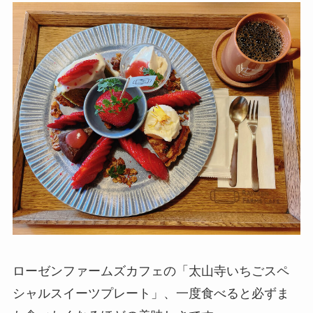
ローゼンファームズカフェの「太山寺いちごスペ
シャルスイーツプレート」、一度食べると必ずま