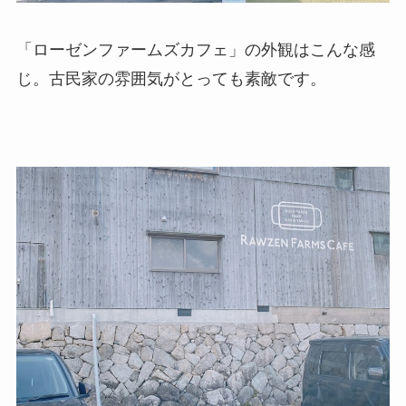
「ローゼンファームズカフェ」の外観はこんな感
じ。古民家の雰囲気がとっても素敵です。