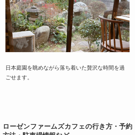
日本庭園を眺めながら落ち着いた贅沢な時間を過
ごせます。
ローゼンファームズカフェの行き方・予約