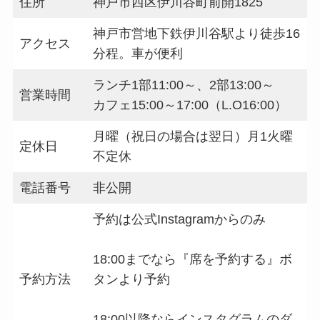
住所
神戸市西区伊川谷町前開1825
神戸市営地下鉄伊川谷駅より徒歩16
アクセス
分程。車が便利
ランチ1部11:00～、2部13:00～
営業時間
カフェ15:00～17:00（L.O16:00）
月曜（祝日の場合は翌日）月1火曜
定休日
不定休
電話番号
非公開
予約は公式Instagramからのみ
18:00までなら『席を予約する』ボ
予約方法
タンより予約
18:00以降ならインスタグラムのダ