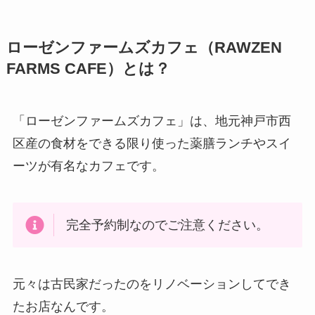
ローゼンファームズカフェ（RAWZEN
FARMS CAFE）とは？
「ローゼンファームズカフェ」は、地元神戸市西
区産の食材をできる限り使った薬膳ランチやスイ
ーツが有名なカフェです。
完全予約制なのでご注意ください。
元々は古民家だったのをリノベーションしてでき
たお店なんです。