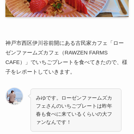
神戸市西区伊川谷前開にある古民家カフェ「ロー
ゼンファームズカフェ（RAWZEN FARMS
CAFE）」でいちごプレートを食べてきたので、様
子をレポートしていきます。
みゆです。ローゼンファームズカ
フェさんのいちごプレートは昨年
春も食べに来ているくらいの大フ
ァンなんです！