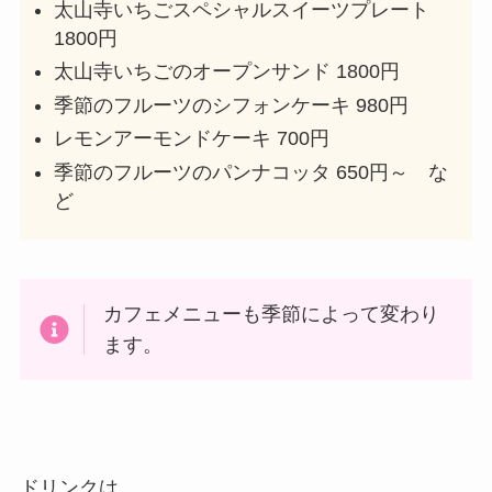
太山寺いちごスペシャルスイーツプレート
1800円
太山寺いちごのオープンサンド 1800円
季節のフルーツのシフォンケーキ 980円
レモンアーモンドケーキ 700円
季節のフルーツのパンナコッタ 650円～ な
ど
カフェメニューも季節によって変わり
ます。
ドリンクは