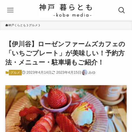
神戸くらとも
グルメ
【伊川谷】ローゼンファームズカフェの
「いちごプレート」が美味しい！予約方
法・メニュー・駐車場もご紹介！
2023年4月14日
2023年4月15日
みゆ
グルメ