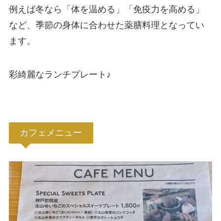
例えば冬なら「体を温める」「免疫力を高める」
など、季節の身体に合わせた薬膳料理となってい
ます。
彩綺麗なランチプレート♪
カフェメニュー