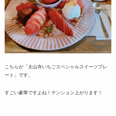
こちらが「太山寺いちごスペシャルスイーツプレ
ート」です。
すごい豪華ですよね！テンション上がります！