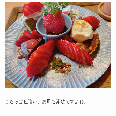
こちらは色違い。お皿も素敵ですよね。