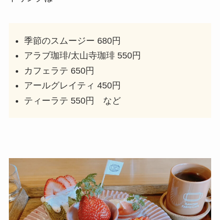
季節のスムージー 680円
アラブ珈琲/太山寺珈琲 550円
カフェラテ 650円
アールグレイティ 450円
ティーラテ 550円 など